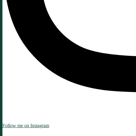
Follow me on Instagram